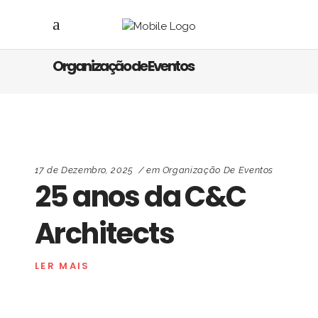
Organização de Eventos
17 de Dezembro, 2025
em
Organização De Eventos
25 anos da C&C
Architects
LER MAIS