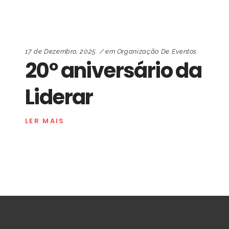
17 de Dezembro, 2025
em
Organização De Eventos
20º aniversário da
Liderar
LER MAIS